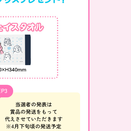
EP3
当選者の発表は
賞品の発送をもって
代えさせていただきます
※4月下旬頃の発送予定