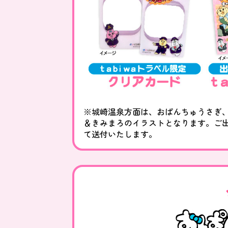
※城崎温泉方面は、おぱんちゅうさぎ
＆きみまろのイラストとなります。ご
て送付いたします。