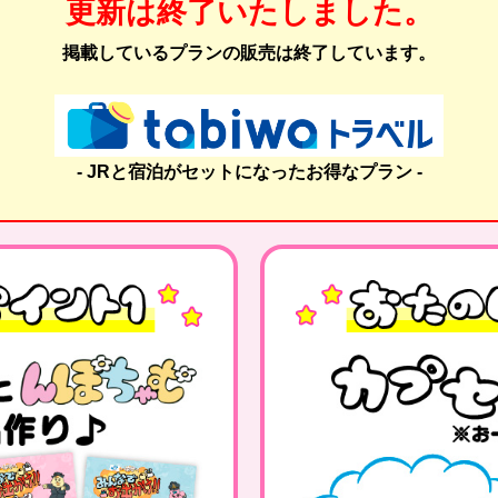
更新は終了いたしました。
掲載しているプランの販売は終了しています。
- JRと宿泊がセットになったお得なプラン -