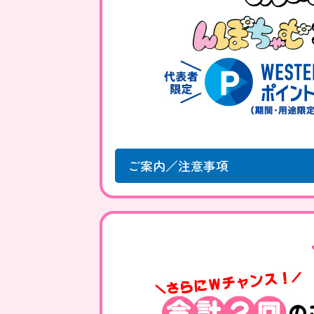
ご案内／注意事項