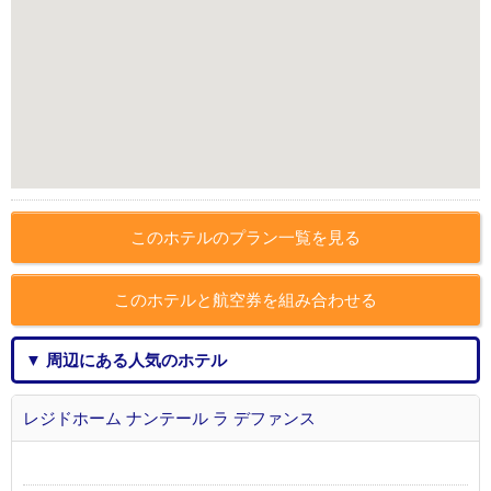
このホテルのプラン一覧を見る
このホテルと航空券を組み合わせる
▼ 周辺にある人気のホテル
レジドホーム ナンテール ラ デファンス