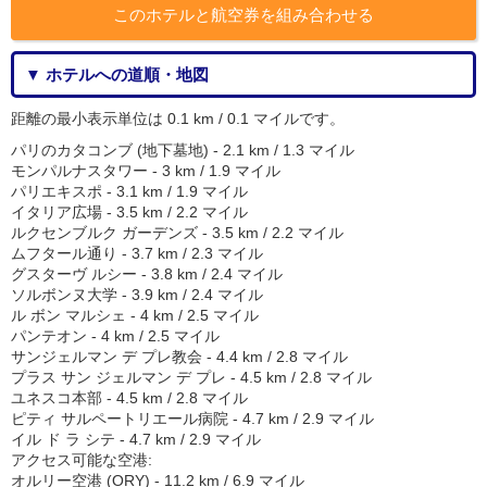
このホテルと航空券を組み合わせる
▼ ホテルへの道順・地図
距離の最小表示単位は 0.1 km / 0.1 マイルです。
パリのカタコンブ (地下墓地) - 2.1 km / 1.3 マイル
モンパルナスタワー - 3 km / 1.9 マイル
パリエキスポ - 3.1 km / 1.9 マイル
イタリア広場 - 3.5 km / 2.2 マイル
ルクセンブルク ガーデンズ - 3.5 km / 2.2 マイル
ムフタール通り - 3.7 km / 2.3 マイル
グスターヴ ルシー - 3.8 km / 2.4 マイル
ソルボンヌ大学 - 3.9 km / 2.4 マイル
ル ボン マルシェ - 4 km / 2.5 マイル
パンテオン - 4 km / 2.5 マイル
サンジェルマン デ プレ教会 - 4.4 km / 2.8 マイル
プラス サン ジェルマン デ プレ - 4.5 km / 2.8 マイル
ユネスコ本部 - 4.5 km / 2.8 マイル
ピティ サルペートリエール病院 - 4.7 km / 2.9 マイル
イル ド ラ シテ - 4.7 km / 2.9 マイル
アクセス可能な空港:
オルリー空港 (ORY) - 11.2 km / 6.9 マイル