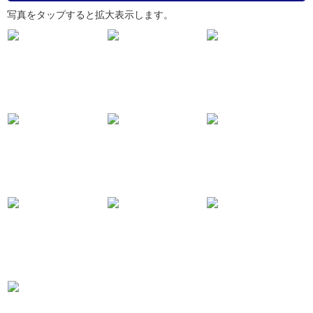
写真をタップすると拡大表示します。