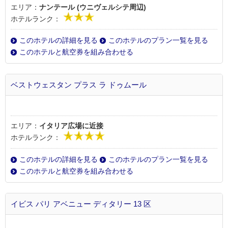
エリア：
ナンテール (ウニヴェルシテ周辺)
ホテルランク：
このホテルの詳細を見る
このホテルのプラン一覧を見る
このホテルと航空券を組み合わせる
ベストウェスタン プラス ラ ドゥムール
エリア：
イタリア広場に近接
ホテルランク：
このホテルの詳細を見る
このホテルのプラン一覧を見る
このホテルと航空券を組み合わせる
イビス パリ アベニュー ディタリー 13 区