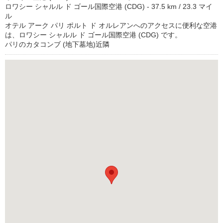
ロワシー シャルル ド ゴール国際空港 (CDG) - 37.5 km / 23.3 マイ
ル
オテル アーク パリ ポルト ド オルレアンへのアクセスに便利な空港
は、ロワシー シャルル ド ゴール国際空港 (CDG) です。
パリのカタコンブ (地下墓地)近隣