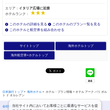
エリア：
イタリア広場に近接
ホテルランク：
このホテルの詳細を見る
このホテルのプラン一覧を見る
このホテルと航空券を組み合わせる
サイトトップ
海外ホテルトップ
海外航空券+ホテルトップ
日本旅行トップ
>
海外ホテル
>
ホテル・プラン情報 > オテル アーク パリ ポル
ト ド オルレアン
当社サイト内においてお客様ごとに最適なサービスを提
会社情報
プライバシーポリシー