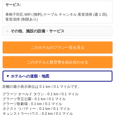
サービス:
車椅子対応,WiFi (無料),ケーブル チャンネル,客室清掃 (週 1 回),
客室清掃 (制限あり)
＋
その他、施設の設備・サービス
このホテルのプラン一覧を見る
このホテルと航空券を組み合わせる
▼ ホテルへの道順・地図
距離の最小表示単位は 0.1 km / 0.1 マイルです。
グラーツ オールド タウン - 0.1 km / 0.1 マイル
グラーツ市立公園 - 0.1 km / 0.1 マイル
グラーツ歌劇場 - 0.1 km / 0.1 マイル
ネクスト リバティー - 0.1 km / 0.1 マイル
キュンストラーハウス - 0.2 km / 0.1 マイル