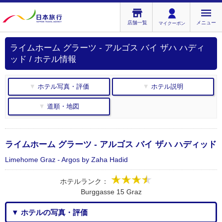
店舗一覧
メニュー
マイクーポン
ライムホーム グラーツ - アルゴス バイ ザハ ハディ
ッド / ホテル情報
▼ ホテル写真・評価
▼ ホテル説明
▼ 道順・地図
ライムホーム グラーツ - アルゴス バイ ザハ ハディッド
Limehome Graz - Argos by Zaha Hadid
ホテルランク：
Burggasse 15 Graz
▼ ホテルの写真・評価