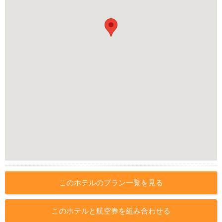
このホテルのプラン一覧を見る
このホテルと航空券を組み合わせる