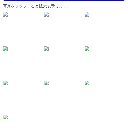
写真をタップすると拡大表示します。