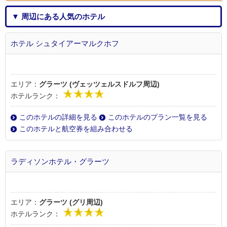
▼ 周辺にある人気のホテル
ホテル シュタイアーマルクホフ
エリア：
グラーツ (ヴェッツェルスドルフ周辺)
ホテルランク：
このホテルの詳細を見る
このホテルのプラン一覧を見る
このホテルと航空券を組み合わせる
ラディソンホテル・グラーツ
エリア：
グラーツ (グリ周辺)
ホテルランク：