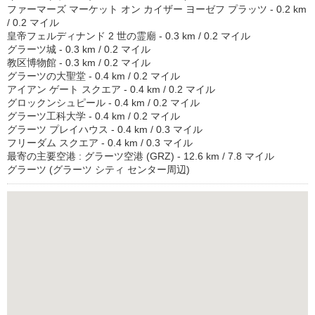
ファーマーズ マーケット オン カイザー ヨーゼフ プラッツ - 0.2 km
/ 0.2 マイル
皇帝フェルディナンド 2 世の霊廟 - 0.3 km / 0.2 マイル
グラーツ城 - 0.3 km / 0.2 マイル
教区博物館 - 0.3 km / 0.2 マイル
グラーツの大聖堂 - 0.4 km / 0.2 マイル
アイアン ゲート スクエア - 0.4 km / 0.2 マイル
グロックンシュピール - 0.4 km / 0.2 マイル
グラーツ工科大学 - 0.4 km / 0.2 マイル
グラーツ プレイハウス - 0.4 km / 0.3 マイル
フリーダム スクエア - 0.4 km / 0.3 マイル
最寄の主要空港 : グラーツ空港 (GRZ) - 12.6 km / 7.8 マイル
グラーツ (グラーツ シティ センター周辺)