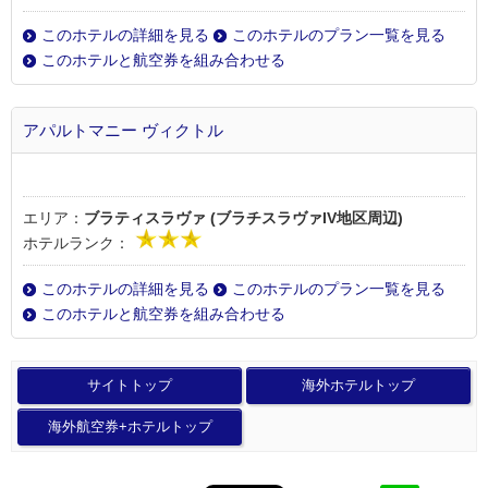
このホテルの詳細を見る
このホテルのプラン一覧を見る
このホテルと航空券を組み合わせる
アパルトマニー ヴィクトル
エリア：
ブラティスラヴァ (ブラチスラヴァIV地区周辺)
ホテルランク：
このホテルの詳細を見る
このホテルのプラン一覧を見る
このホテルと航空券を組み合わせる
サイトトップ
海外ホテルトップ
海外航空券+ホテルトップ