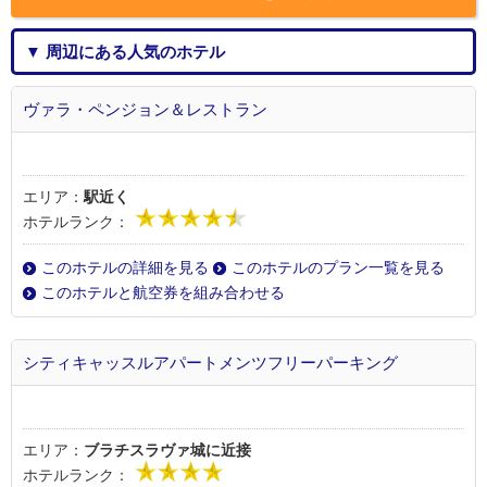
▼ 周辺にある人気のホテル
ヴァラ・ペンジョン＆レストラン
エリア：
駅近く
ホテルランク：
このホテルの詳細を見る
このホテルのプラン一覧を見る
このホテルと航空券を組み合わせる
シティキャッスルアパートメンツフリーパーキング
エリア：
ブラチスラヴァ城に近接
ホテルランク：