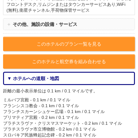
フロントデスク,リムジンまたはタウンカーサービスあり,WiFi
(無料),衛星チャンネル,手荷物保管サービス
＋
その他、施設の設備・サービス
このホテルのプラン一覧を見る
このホテルと航空券を組み合わせる
▼ ホテルへの道順・地図
距離の最小表示単位は 0.1 km / 0.1 マイルです。
ミルバフ宮殿 - 0.1 km / 0.1 マイル
フランシスコ教会 - 0.1 km / 0.1 マイル
フランチスカーンシュケー広場 - 0.1 km / 0.1 マイル
プリマティア宮殿 - 0.2 km / 0.1 マイル
ブラチスラヴァ・クリスマスマーケット - 0.2 km / 0.1 マイル
ブラチスラヴァ市立博物館 - 0.2 km / 0.1 マイル
スロバキア民族蜂起記念碑 - 0.2 km / 0.1 マイル