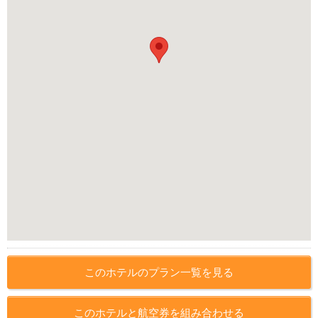
このホテルのプラン一覧を見る
このホテルと航空券を組み合わせる