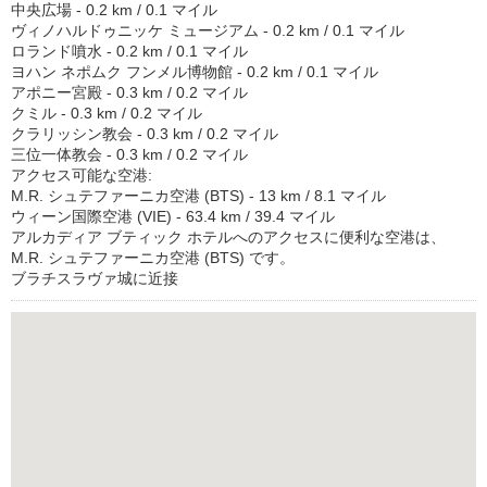
中央広場 - 0.2 km / 0.1 マイル
ヴィノハルドゥニッケ ミュージアム - 0.2 km / 0.1 マイル
ロランド噴水 - 0.2 km / 0.1 マイル
ヨハン ネポムク フンメル博物館 - 0.2 km / 0.1 マイル
アポニー宮殿 - 0.3 km / 0.2 マイル
クミル - 0.3 km / 0.2 マイル
クラリッシン教会 - 0.3 km / 0.2 マイル
三位一体教会 - 0.3 km / 0.2 マイル
アクセス可能な空港:
M.R. シュテファーニカ空港 (BTS) - 13 km / 8.1 マイル
ウィーン国際空港 (VIE) - 63.4 km / 39.4 マイル
アルカディア ブティック ホテルへのアクセスに便利な空港は、
M.R. シュテファーニカ空港 (BTS) です。
ブラチスラヴァ城に近接