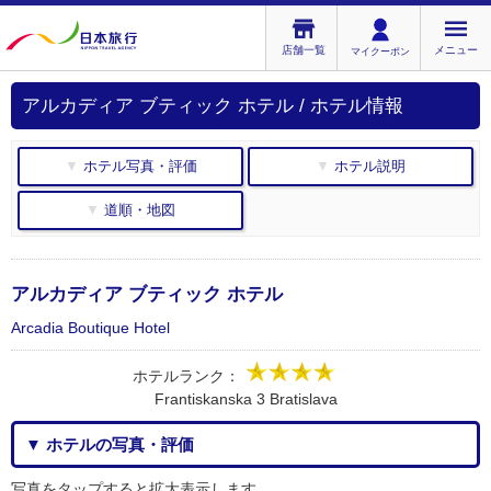
店舗一覧
メニュー
マイクーポン
アルカディア ブティック ホテル / ホテル情報
▼ ホテル写真・評価
▼ ホテル説明
▼ 道順・地図
アルカディア ブティック ホテル
Arcadia Boutique Hotel
ホテルランク：
Frantiskanska 3 Bratislava
▼ ホテルの写真・評価
写真をタップすると拡大表示します。