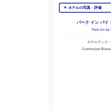
▼ ホテルの写真・評価
パーク イン バイ
Park Inn by
ホテルランク
Cumhuriyet Bulvar