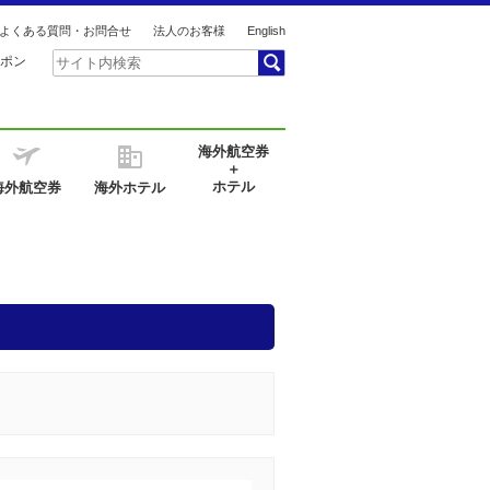
よくある質問・お問合せ
法人のお客様
English
ポン
海外航空券
＋
ホテル
海外航空券
海外ホテル