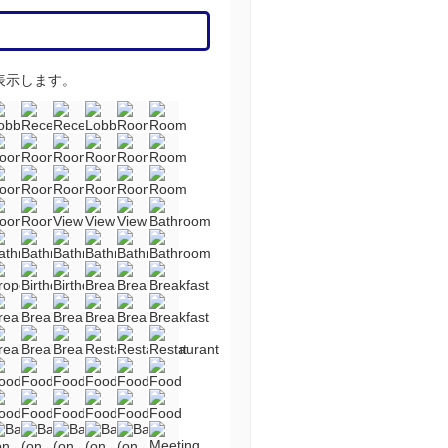
表示します。