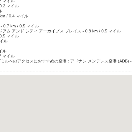
.2 マイル
0.2 マイル
ル
m / 0.4 マイル
7 km / 0.5 マイル
 アンド シティ アーカイブス プレイス - 0.8 km / 0.5 マイル
0.5 マイル
マイル
マイル
.7 マイル
へのアクセスにおすすめの空港 : アドナン メンデレス空港 (ADB) - 18.1