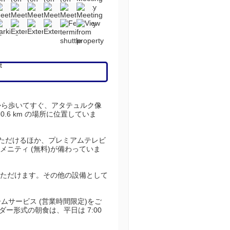
から歩いてすぐ、アタテュルク像
.6 km の場所に位置していま
いいただけるほか、プレミアムテレビ
ニティ (無料)が備わっていま
ただけます。その他の設備として
ムサービス (営業時間限定)をご
ー形式の朝食は、平日は 7:00