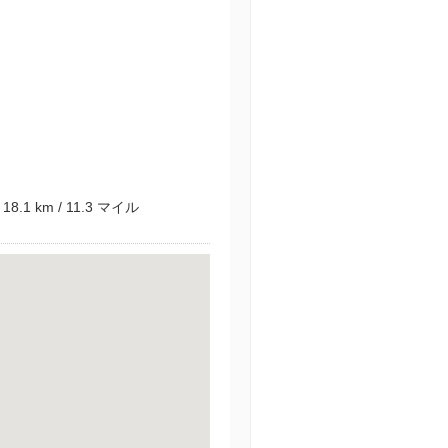
 km / 11.3 マイル