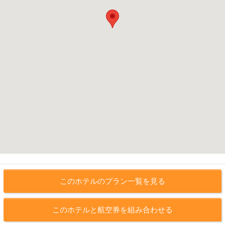
このホテルのプラン一覧を見る
このホテルと航空券を組み合わせる