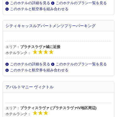
このホテルの詳細を見る
このホテルのプラン一覧を見る
このホテルと航空券を組み合わせる
シティキャッスルアパートメンツフリーパーキング
エリア：
ブラチスラヴァ城に近接
ホテルランク：
このホテルの詳細を見る
このホテルのプラン一覧を見る
このホテルと航空券を組み合わせる
アパルトマニー ヴィクトル
エリア：
ブラティスラヴァ (ブラチスラヴァIV地区周辺)
ホテルランク：