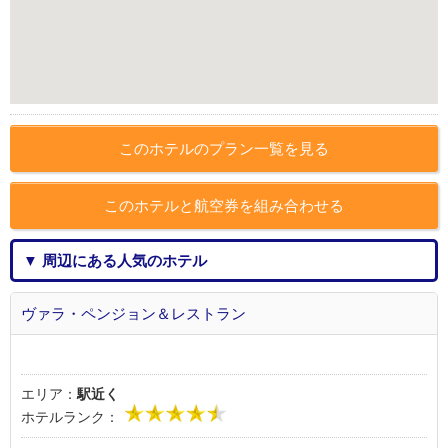
このホテルのプラン一覧を見る
このホテルと航空券を組み合わせる
▼ 周辺にある人気のホテル
ヴァラ・ペンジョン＆レストラン
エリア：
駅近く
ホテルランク：