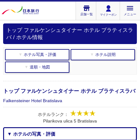
店舗一覧
メニュー
マイクーポン
トップ ファルケンシュタイナー ホテル ブラティスラ
バ / ホテル情報
▼ ホテル写真・評価
▼ ホテル説明
▼ 道順・地図
トップ ファルケンシュタイナー ホテル ブラティスラバ
Falkensteiner Hotel Bratislava
ホテルランク：
Pilarikova ulica 5 Bratislava
▼ ホテルの写真・評価