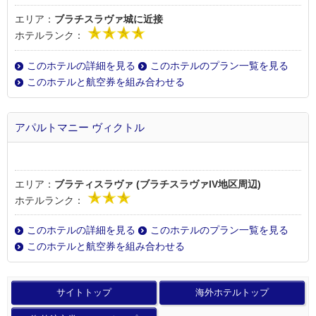
エリア：
ブラチスラヴァ城に近接
ホテルランク：
このホテルの詳細を見る
このホテルのプラン一覧を見る
このホテルと航空券を組み合わせる
アパルトマニー ヴィクトル
エリア：
ブラティスラヴァ (ブラチスラヴァIV地区周辺)
ホテルランク：
このホテルの詳細を見る
このホテルのプラン一覧を見る
このホテルと航空券を組み合わせる
サイトトップ
海外ホテルトップ