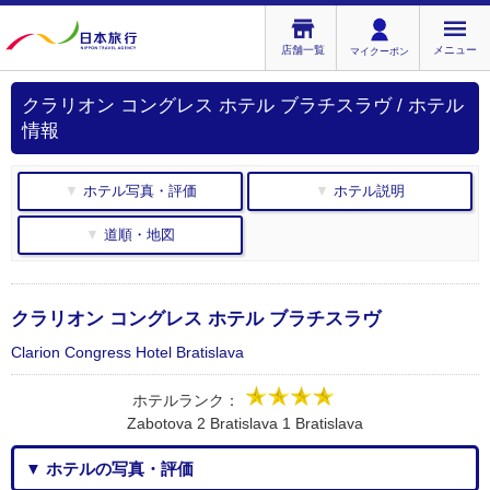
店舗一覧
メニュー
マイクーポン
クラリオン コングレス ホテル ブラチスラヴ / ホテル
情報
▼ ホテル写真・評価
▼ ホテル説明
▼ 道順・地図
クラリオン コングレス ホテル ブラチスラヴ
Clarion Congress Hotel Bratislava
ホテルランク：
Zabotova 2 Bratislava 1 Bratislava
▼ ホテルの写真・評価