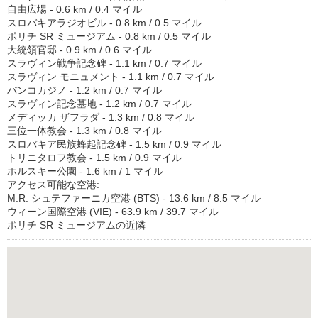
自由広場 - 0.6 km / 0.4 マイル
スロバキアラジオビル - 0.8 km / 0.5 マイル
ポリチ SR ミュージアム - 0.8 km / 0.5 マイル
大統領官邸 - 0.9 km / 0.6 マイル
スラヴィン戦争記念碑 - 1.1 km / 0.7 マイル
スラヴィン モニュメント - 1.1 km / 0.7 マイル
バンコカジノ - 1.2 km / 0.7 マイル
スラヴィン記念墓地 - 1.2 km / 0.7 マイル
メディッカ ザフラダ - 1.3 km / 0.8 マイル
三位一体教会 - 1.3 km / 0.8 マイル
スロバキア民族蜂起記念碑 - 1.5 km / 0.9 マイル
トリニタロフ教会 - 1.5 km / 0.9 マイル
ホルスキー公園 - 1.6 km / 1 マイル
アクセス可能な空港:
M.R. シュテファーニカ空港 (BTS) - 13.6 km / 8.5 マイル
ウィーン国際空港 (VIE) - 63.9 km / 39.7 マイル
ポリチ SR ミュージアムの近隣