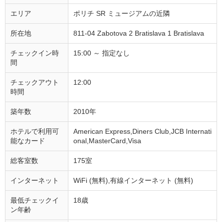
エリア
ポリチ SR ミュージアムの近隣
所在地
811-04 Zabotova 2 Bratislava 1 Bratislava
チェックイン時
15:00 ～ 指定なし
間
チェックアウト
12:00
時間
築年数
2010年
ホテルで利用可
American Express,Diners Club,JCB Internati
能なカード
onal,MasterCard,Visa
総客室数
175室
インターネット
WiFi (無料),有線インターネット (無料)
最低チェックイ
18歳
ン年齢