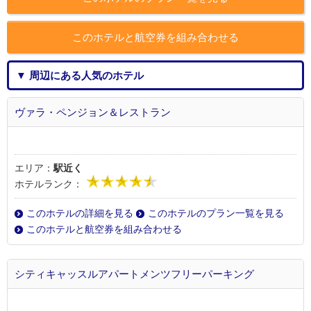
このホテルと航空券を組み合わせる
▼ 周辺にある人気のホテル
ヴァラ・ペンジョン＆レストラン
エリア：
駅近く
ホテルランク：
このホテルの詳細を見る
このホテルのプラン一覧を見る
このホテルと航空券を組み合わせる
シティキャッスルアパートメンツフリーパーキング