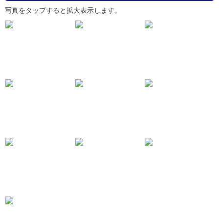
写真をタップすると拡大表示します。