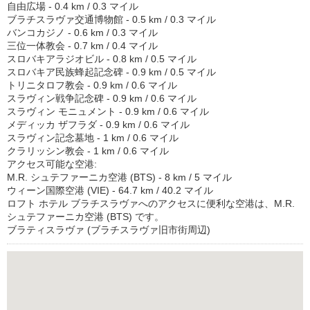
自由広場 - 0.4 km / 0.3 マイル
ブラチスラヴァ交通博物館 - 0.5 km / 0.3 マイル
バンコカジノ - 0.6 km / 0.3 マイル
三位一体教会 - 0.7 km / 0.4 マイル
スロバキアラジオビル - 0.8 km / 0.5 マイル
スロバキア民族蜂起記念碑 - 0.9 km / 0.5 マイル
トリニタロフ教会 - 0.9 km / 0.6 マイル
スラヴィン戦争記念碑 - 0.9 km / 0.6 マイル
スラヴィン モニュメント - 0.9 km / 0.6 マイル
メディッカ ザフラダ - 0.9 km / 0.6 マイル
スラヴィン記念墓地 - 1 km / 0.6 マイル
クラリッシン教会 - 1 km / 0.6 マイル
アクセス可能な空港:
M.R. シュテファーニカ空港 (BTS) - 8 km / 5 マイル
ウィーン国際空港 (VIE) - 64.7 km / 40.2 マイル
ロフト ホテル ブラチスラヴァへのアクセスに便利な空港は、M.R.
シュテファーニカ空港 (BTS) です。
ブラティスラヴァ (ブラチスラヴァ旧市街周辺)