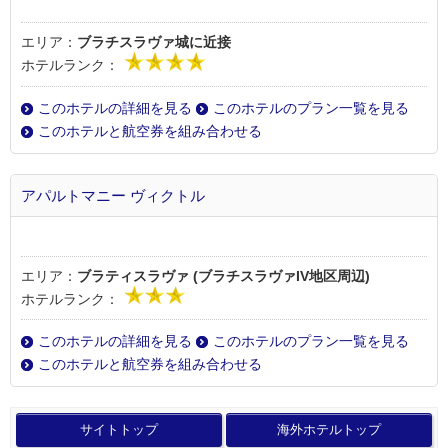
エリア：
ブラチスラヴァ城に近接
ホテルランク：
このホテルの詳細を見る
このホテルのプラン一覧を見る
このホテルと航空券を組み合わせる
アパルトマニー ヴィクトル
エリア：
ブラティスラヴァ (ブラチスラヴァIV地区周辺)
ホテルランク：
このホテルの詳細を見る
このホテルのプラン一覧を見る
このホテルと航空券を組み合わせる
サイトトップ
海外ホテルトップ