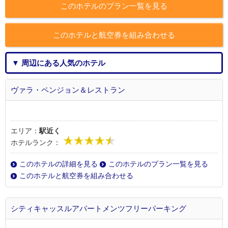
このホテルのプラン一覧を見る
このホテルと航空券を組み合わせる
▼ 周辺にある人気のホテル
ヴァラ・ペンジョン＆レストラン
エリア：
駅近く
ホテルランク：
このホテルの詳細を見る
このホテルのプラン一覧を見る
このホテルと航空券を組み合わせる
シティキャッスルアパートメンツフリーパーキング