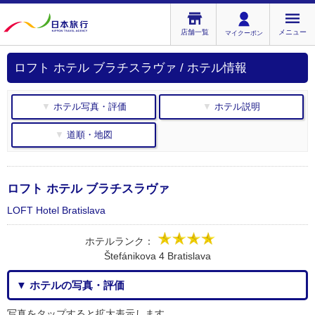
店舗一覧
メニュー
マイクーポン
ロフト ホテル ブラチスラヴァ / ホテル情報
▼ ホテル写真・評価
▼ ホテル説明
▼ 道順・地図
ロフト ホテル ブラチスラヴァ
LOFT Hotel Bratislava
ホテルランク：
Štefánikova 4 Bratislava
▼ ホテルの写真・評価
写真をタップすると拡大表示します。