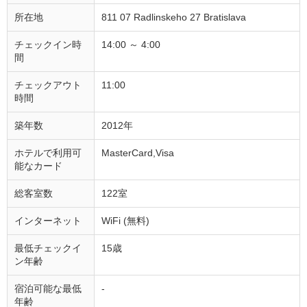
所在地
811 07 Radlinskeho 27 Bratislava
チェックイン時
14:00 ～ 4:00
間
チェックアウト
11:00
時間
築年数
2012年
ホテルで利用可
MasterCard,Visa
能なカード
総客室数
122室
インターネット
WiFi (無料)
最低チェックイ
15歳
ン年齢
宿泊可能な最低
-
年齢