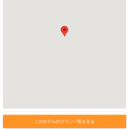
このホテルのプラン一覧を見る