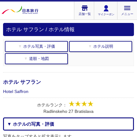
店舗一覧
メニュー
マイクーポン
ホテル サフラン / ホテル情報
▼ ホテル写真・評価
▼ ホテル説明
▼ 道順・地図
ホテル サフラン
Hotel Saffron
ホテルランク：
Radlinskeho 27 Bratislava
▼ ホテルの写真・評価
写真をタップすると拡大表示します。