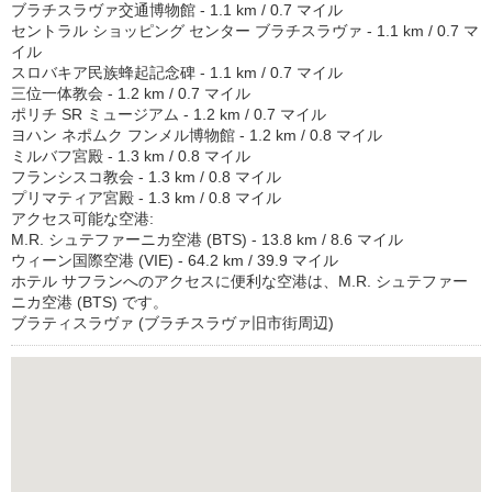
ブラチスラヴァ交通博物館 - 1.1 km / 0.7 マイル
セントラル ショッピング センター ブラチスラヴァ - 1.1 km / 0.7 マ
イル
スロバキア民族蜂起記念碑 - 1.1 km / 0.7 マイル
三位一体教会 - 1.2 km / 0.7 マイル
ポリチ SR ミュージアム - 1.2 km / 0.7 マイル
ヨハン ネポムク フンメル博物館 - 1.2 km / 0.8 マイル
ミルバフ宮殿 - 1.3 km / 0.8 マイル
フランシスコ教会 - 1.3 km / 0.8 マイル
プリマティア宮殿 - 1.3 km / 0.8 マイル
アクセス可能な空港:
M.R. シュテファーニカ空港 (BTS) - 13.8 km / 8.6 マイル
ウィーン国際空港 (VIE) - 64.2 km / 39.9 マイル
ホテル サフランへのアクセスに便利な空港は、M.R. シュテファー
ニカ空港 (BTS) です。
ブラティスラヴァ (ブラチスラヴァ旧市街周辺)