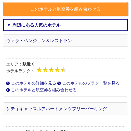
このホテルと航空券を組み合わせる
▼ 周辺にある人気のホテル
ヴァラ・ペンジョン＆レストラン
エリア：
駅近く
ホテルランク：
このホテルの詳細を見る
このホテルのプラン一覧を見る
このホテルと航空券を組み合わせる
シティキャッスルアパートメンツフリーパーキング