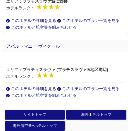
エリア：
ブラチスラヴァ城に近接
ホテルランク：
このホテルの詳細を見る
このホテルのプラン一覧を見る
このホテルと航空券を組み合わせる
アパルトマニー ヴィクトル
エリア：
ブラティスラヴァ (ブラチスラヴァIV地区周辺)
ホテルランク：
このホテルの詳細を見る
このホテルのプラン一覧を見る
このホテルと航空券を組み合わせる
サイトトップ
海外ホテルトップ
海外航空券+ホテルトップ