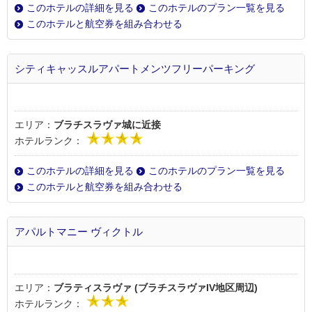
このホテルの詳細を見る
このホテルのプラン一覧を見る
このホテルと航空券を組み合わせる
シティキャッスルアパートメンツフリーパーキング
エリア：
ブラチスラヴァ城に近接
ホテルランク：
このホテルの詳細を見る
このホテルのプラン一覧を見る
このホテルと航空券を組み合わせる
アパルトマニー ヴィクトル
エリア：
ブラティスラヴァ (ブラチスラヴァIV地区周辺)
ホテルランク：