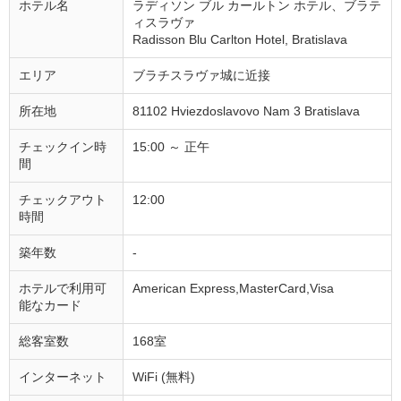
ホテル名
ラディソン ブル カールトン ホテル、ブラテ
ィスラヴァ
Radisson Blu Carlton Hotel, Bratislava
エリア
ブラチスラヴァ城に近接
所在地
81102 Hviezdoslavovo Nam 3 Bratislava
チェックイン時
15:00 ～ 正午
間
チェックアウト
12:00
時間
築年数
-
ホテルで利用可
American Express,MasterCard,Visa
能なカード
総客室数
168室
インターネット
WiFi (無料)