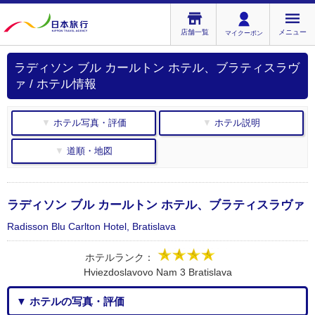
店舗一覧
メニュー
マイクーポン
ラディソン ブル カールトン ホテル、ブラティスラヴ
ァ / ホテル情報
▼ ホテル写真・評価
▼ ホテル説明
▼ 道順・地図
ラディソン ブル カールトン ホテル、ブラティスラヴァ
Radisson Blu Carlton Hotel, Bratislava
ホテルランク：
Hviezdoslavovo Nam 3 Bratislava
▼ ホテルの写真・評価