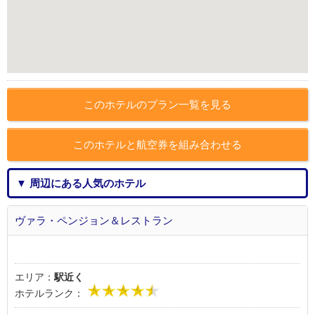
このホテルのプラン一覧を見る
このホテルと航空券を組み合わせる
▼ 周辺にある人気のホテル
ヴァラ・ペンジョン＆レストラン
エリア：
駅近く
ホテルランク：