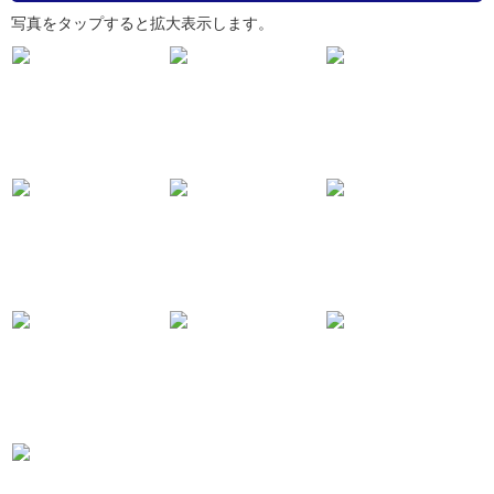
写真をタップすると拡大表示します。