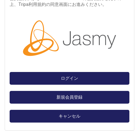
上、Tripa利用規約の同意画面にお進みください。
ログイン
新規会員登録
キャンセル