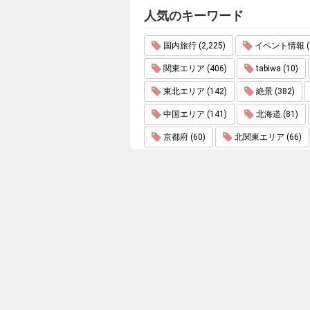
人気のキーワード
国内旅行 (2,225)
イベント情報 (1
関東エリア (406)
tabiwa (10)
東北エリア (142)
絶景 (382)
中国エリア (141)
北海道 (81)
京都府 (60)
北関東エリア (66)