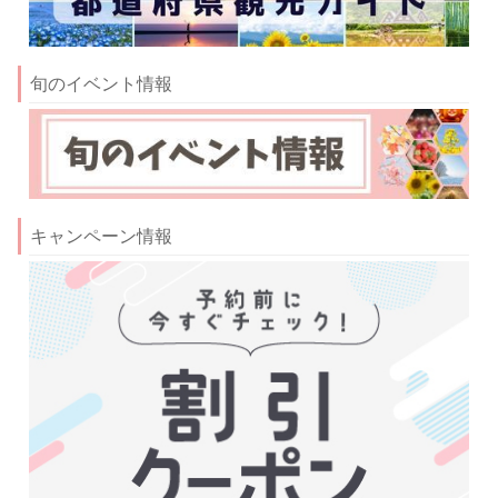
旬のイベント情報
キャンペーン情報