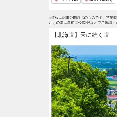
※情報は記事公開時点のものです。営業
かけの際は事前に公式HPなどでご確認く
【北海道】天に続く道