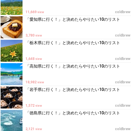
11,669
coldbrew
view
「愛知県に行く！」と決めたらやりたい10のリスト
3,780
coldbrew
view
「栃木県に行く！」と決めたらやりたい10のリスト
1,648
coldbrew
view
「高知県に行く！」と決めたらやりたい10のリスト
18,982
coldbrew
view
「岩手県に行く！」と決めたらやりたい10のリスト
1,572
coldbrew
view
「徳島県に行く！」と決めたらやりたい10のリスト
2,121
coldbrew
view