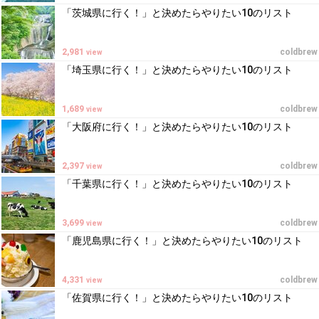
「茨城県に行く！」と決めたらやりたい10のリスト
2,981
coldbrew
view
「埼玉県に行く！」と決めたらやりたい10のリスト
1,689
coldbrew
view
「大阪府に行く！」と決めたらやりたい10のリスト
2,397
coldbrew
view
「千葉県に行く！」と決めたらやりたい10のリスト
3,699
coldbrew
view
「鹿児島県に行く！」と決めたらやりたい10のリスト
4,331
coldbrew
view
「佐賀県に行く！」と決めたらやりたい10のリスト