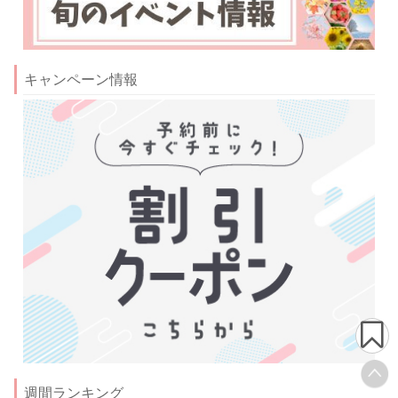
キャンペーン情報
週間ランキング