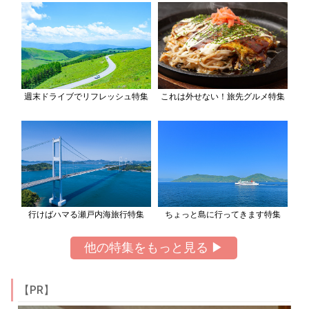
週末ドライブでリフレッシュ特集
これは外せない！旅先グルメ特集
行けばハマる瀬戸内海旅行特集
ちょっと島に行ってきます特集
他の特集をもっと見る ▶
【PR】