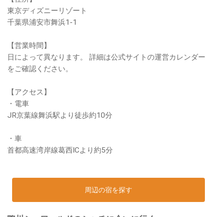
東京ディズニーリゾート
千葉県浦安市舞浜1-1
【営業時間】
日によって異なります。 詳細は公式サイトの運営カレンダー
をご確認ください。
【アクセス】
・電車
JR京葉線舞浜駅より徒歩約10分
・車
首都高速湾岸線葛西ICより約5分
周辺の宿を探す