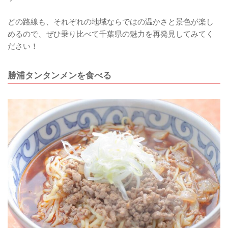
どの路線も、それぞれの地域ならではの温かさと景色が楽し
めるので、ぜひ乗り比べて千葉県の魅力を再発見してみてく
ださい！
勝浦タンタンメンを食べる