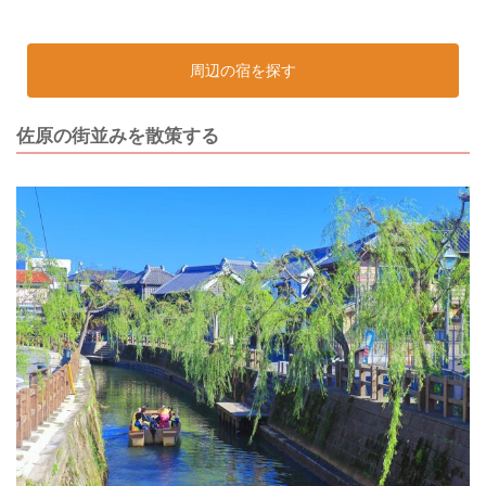
周辺の宿を探す
佐原の街並みを散策する