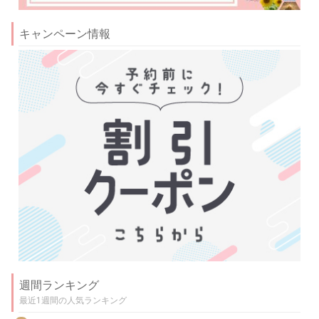
キャンペーン情報
週間ランキング
最近1週間の人気ランキング