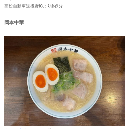
高松自動車道板野ICより約9分
岡本中華