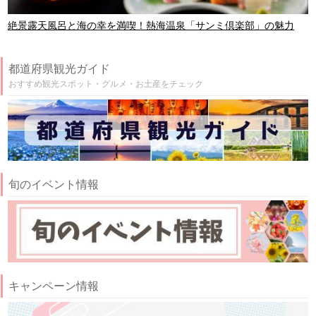
絶景露天風呂と海の幸を満喫！熱海温泉「サンミ倶楽部」の魅力
都道府県観光ガイド
おすすめ観光スポット・グルメ・お土産をチェック
旬のイベント情報
キャンペーン情報