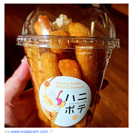
via
www.instagram.com