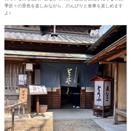
季折々の景色を楽しみながら、のんびりと食事を楽しめます
よ♪