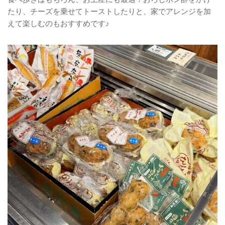
たり、チーズを乗せてトーストしたりと、家でアレンジを加
えて楽しむのもおすすめです♪