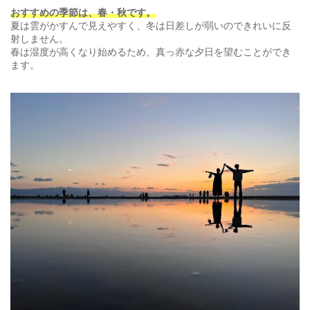
おすすめの季節は、春・秋です。
夏は雲がかすんで見えやすく、冬は日差しが弱いのできれいに反
射しません。
春は湿度が高くなり始めるため、真っ赤な夕日を望むことができ
ます。