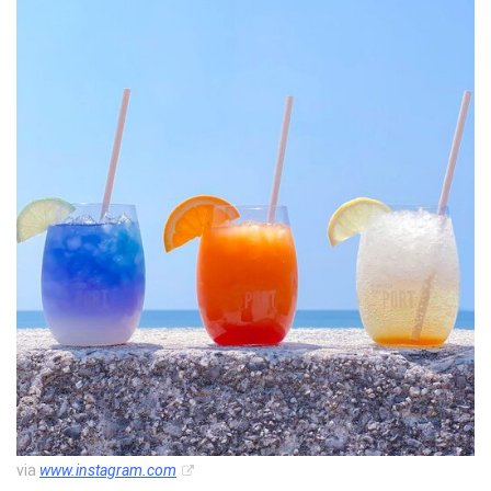
via
www.instagram.com