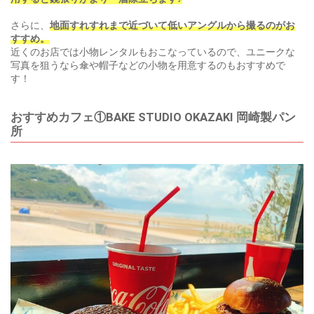
さらに、
地面すれすれまで近づいて低いアングルから撮るのがお
すすめ。
近くのお店では小物レンタルもおこなっているので、ユニークな
写真を狙うなら傘や帽子などの小物を用意するのもおすすめで
す！
おすすめカフェ①BAKE STUDIO OKAZAKI 岡崎製パン
所