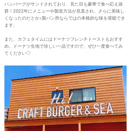
ハンバーグがサンドされており、見た目も豪華で食べ応え抜
群！2022年にメニューや製造方法が見直され、さらに美味し
くなったのだとか♪製パン所ならではの本格的な味を堪能でき
ます。
また、カフェタイムにはドーナツフレンチトーストもおすす
め。ドーナツ生地で珍しい一品ですので、ぜひ一度食べてみ
てください♡