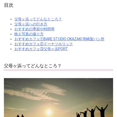
目次
父母ヶ浜ってどんなところ？
父母ヶ浜への行き方
おすすめの季節や時間帯
映え写真の撮り方
おすすめカフェ①BAKE STUDIO OKAZAKI 岡崎製パン所
おすすめカフェ②ドーナツホリック
おすすめカフェ③父母ヶ浜PORT
父母ヶ浜ってどんなところ？