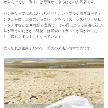
が営んでおり、週末には行列ができるほどの人気店です。
パン屋ならではのふわもち生地と、カラフルな濃厚コーティ
ングが特徴。定番のチョコレートをはじめ、ラズベリーやピ
スタチオなど全30種類と豊富で、その日によって店頭に並ぶ
味が違うのだとか！建物には可愛いイラストが描かれてお
り、撮影スポットにもなっています。
売り切れ次第終了なので、早めの来店がおすすめです♪