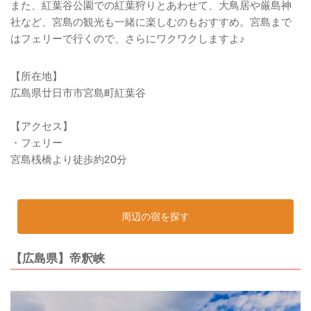
また、紅葉谷公園での紅葉狩りとあわせて、大鳥居や厳島神
社など、宮島の観光も一緒に楽しむのもおすすめ。宮島まで
はフェリーで行くので、さらにワクワクしますよ♪
【所在地】
広島県廿日市市宮島町紅葉谷
【アクセス】
・フェリー
宮島桟橋より徒歩約20分
周辺の宿を探す
【広島県】帝釈峡