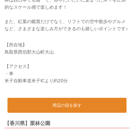
的なスケール感で楽しめます！
また、紅葉の鑑賞だけでなく、リフトでの空中散歩やグルメ
など、さまざまな楽しみ方ができるのも嬉しいポイントです♪
【所在地】
鳥取県西伯郡大山町大山
【アクセス】
・車
米子自動車道米子ICより約20分
周辺の宿を探す
【香川県】栗林公園