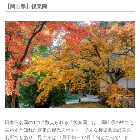
【岡山県】後楽園
日本三名園の1つに数えられる「後楽園」は、岡山県の中でも
言わずと知れた定番の観光スポット。そんな後楽園は紅葉の
名所でもあり、見ごろは11月下旬～12月上旬となっていま