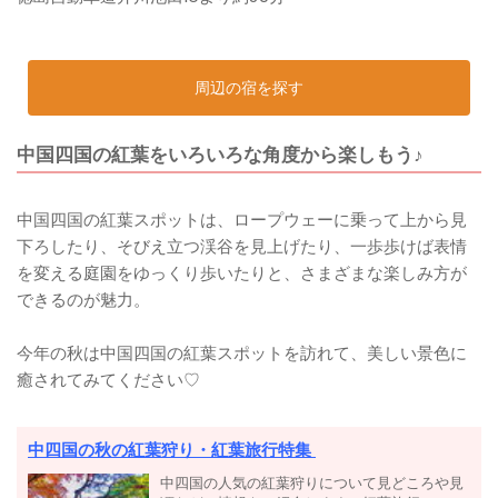
周辺の宿を探す
中国四国の紅葉をいろいろな角度から楽しもう♪
中国四国の紅葉スポットは、ロープウェーに乗って上から見
下ろしたり、そびえ立つ渓谷を見上げたり、一歩歩けば表情
を変える庭園をゆっくり歩いたりと、さまざまな楽しみ方が
できるのが魅力。
今年の秋は中国四国の紅葉スポットを訪れて、美しい景色に
癒されてみてください♡
中四国の秋の紅葉狩り・紅葉旅行特集
中四国の人気の紅葉狩りについて見どころや見