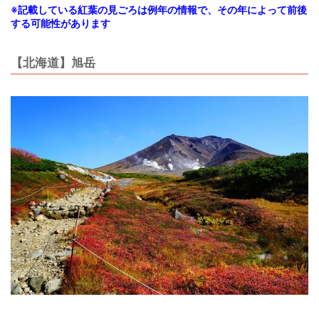
※記載している紅葉の見ごろは例年の情報で、その年によって前後
する可能性があります
【北海道】旭岳