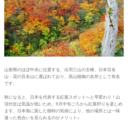
山形県のほぼ中央に位置する、出羽三山の主峰。日本百名
山・花の百名山に選ばれており、高山植物の名所として有名
です。
秋になると、日本を代表する紅葉スポットへと早変わり！山
頂付近は気温が低いため、9月中旬ごろから紅葉狩りを楽しめ
ます。日本海に面した独特の気候により、他の場所とは一味
違った色合いを見られるのがメリット♪