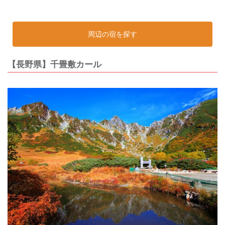
周辺の宿を探す
【長野県】千畳敷カール