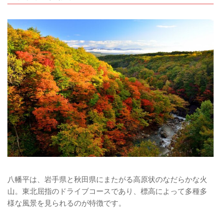
八幡平は、岩手県と秋田県にまたがる高原状のなだらかな火
山。東北屈指のドライブコースであり、標高によって多種多
様な風景を見られるのが特徴です。