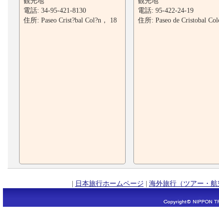
観光地
観光地
電話: 34-95-421-8130
電話: 95-422-24-19
住所: Paseo Crist?bal Col?n， 18
住所: Paseo de Cristobal Col
|
日本旅行ホームページ
|
海外旅行（ツアー・航