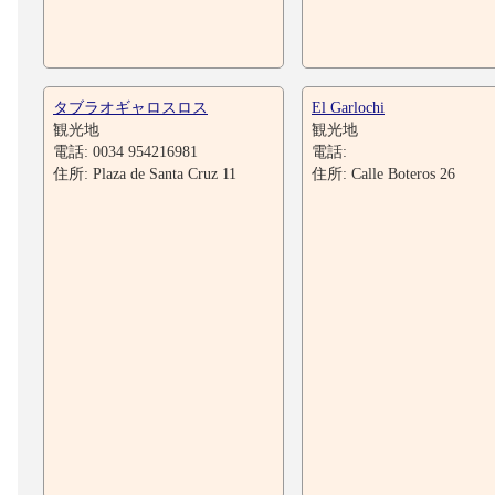
タブラオギャロスロス
El Garlochi
観光地
観光地
電話: 0034 954216981
電話:
住所: Plaza de Santa Cruz 11
住所: Calle Boteros 26