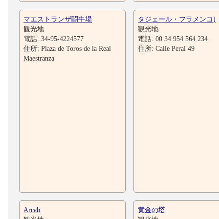
マエストランザ闘牛場
タジェール・フラメンコ)
観光地
観光地
電話: 34-95-4224577
電話: 00 34 954 564 234
住所: Plaza de Toros de la Real
住所: Calle Peral 49
Maestranza
Arcab
黄金の塔