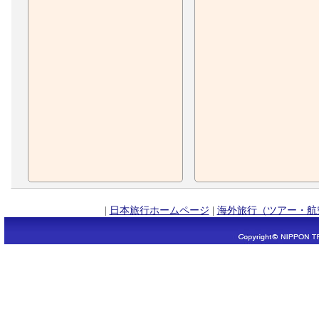
|
日本旅行ホームページ
|
海外旅行（ツアー・航