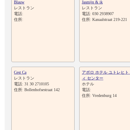
Blauw
Jasmijn & ik
レストラン
レストラン
電話:
電話: 030 2938907
住所:
住所: Kanaalstraat 219-221
Cest Ca
アポロ ホテル ユトレヒト
レストラン
ィ センター
電話: 31 30 2710105
ホテル
住所: Bollenhofsestraat 142
電話:
住所: Vredenburg 14