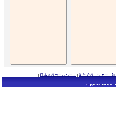
|
日本旅行ホームページ
|
海外旅行（ツアー・航