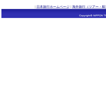
|
日本旅行ホームページ
|
海外旅行（ツアー・航