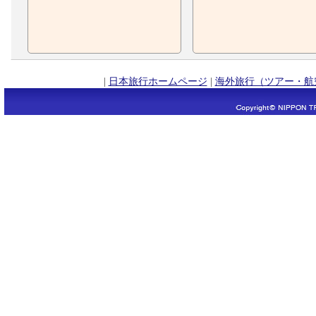
|
日本旅行ホームページ
|
海外旅行（ツアー・航