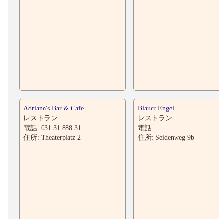
Adriano's Bar & Cafe
Blauer Engel
レストラン
レストラン
電話: 031 31 888 31
電話:
住所: Theaterplatz 2
住所: Seidenweg 9b