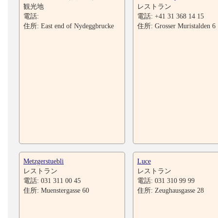
観光地
レストラン
電話:
電話: +41 31 368 14 15
住所: East end of Nydeggbrucke
住所: Grosser Muristalden 6
Metzgerstuebli
Luce
レストラン
レストラン
電話: 031 311 00 45
電話: 031 310 99 99
住所: Muenstergasse 60
住所: Zeughausgasse 28