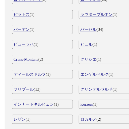
ピラトス
(1)
ラウターブルネン
(1)
バーデン
(1)
バーゼル
(34)
ビューラハ
(1)
ビュル
(1)
Crans-Montana
(2)
クリシエ
(1)
ディールスドルフ
(1)
エンゲルベルク
(1)
フリブール
(13)
グリンデルワルド
(1)
インナートキルヒェン
(1)
Kerzers
(1)
レザン
(1)
ロカルノ
(2)