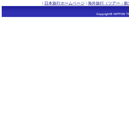
|
日本旅行ホームページ
|
海外旅行（ツアー・航