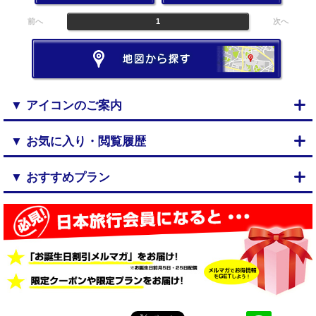
前へ
1
次へ
▼ アイコンのご案内
▼ お気に入り・閲覧履歴
▼ おすすめプラン