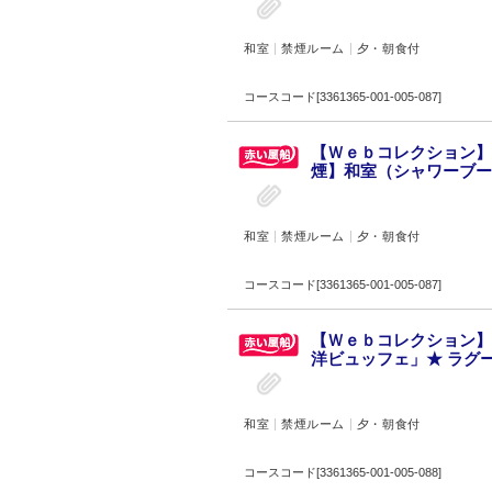
和室
禁煙ルーム
夕・朝食付
コースコード[3361365-001-005-087]
【Ｗｅｂコレクション】
煙】和室（シャワーブース
和室
禁煙ルーム
夕・朝食付
コースコード[3361365-001-005-087]
【Ｗｅｂコレクション】
洋ビュッフェ」★ ラグー
和室
禁煙ルーム
夕・朝食付
コースコード[3361365-001-005-088]