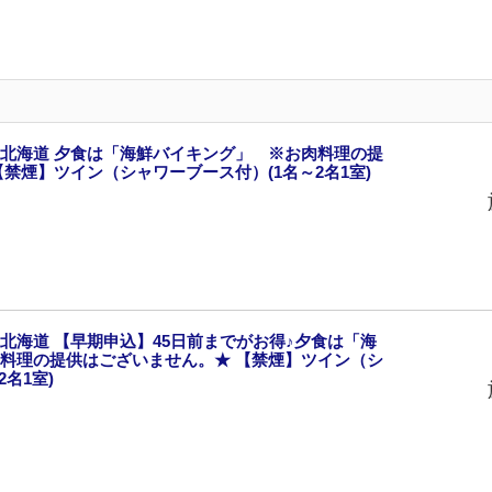
北海道 夕食は「海鮮バイキング」 ※お肉料理の提
禁煙】ツイン（シャワーブース付）(1名～2名1室)
北海道 【早期申込】45日前までがお得♪夕食は「海
料理の提供はございません。★ 【禁煙】ツイン（シ
名1室)