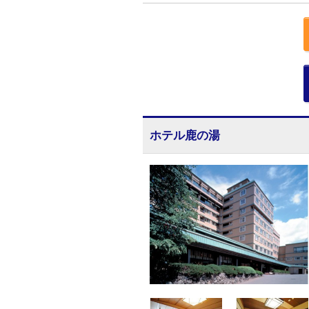
ホテル鹿の湯