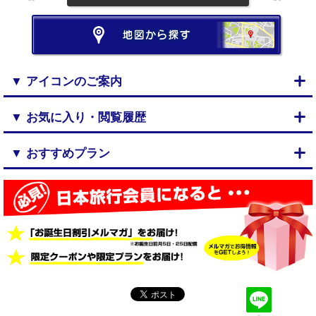
▼ アイコンのご案内
▼ お気に入り・閲覧履歴
▼ おすすめプラン