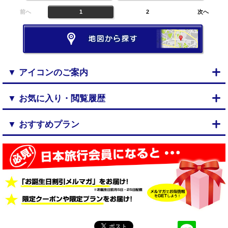
前へ
1
2
次へ
▼ アイコンのご案内
▼ お気に入り・閲覧履歴
▼ おすすめプラン