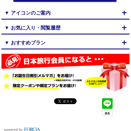
▼ アイコンのご案内
▼ お気に入り・閲覧履歴
▼ おすすめプラン