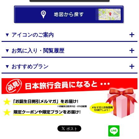
▼ アイコンのご案内
▼ お気に入り・閲覧履歴
▼ おすすめプラン