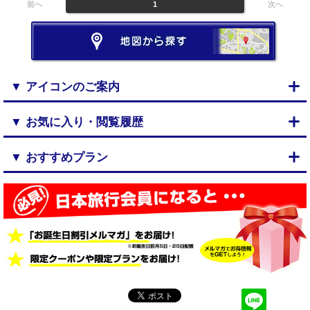
前へ
1
次へ
▼ アイコンのご案内
▼ お気に入り・閲覧履歴
▼ おすすめプラン