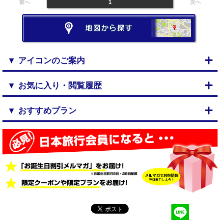
前へ
1
次へ
▼ アイコンのご案内
▼ お気に入り・閲覧履歴
▼ おすすめプラン