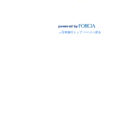
←日本旅行トップ ページへ戻る