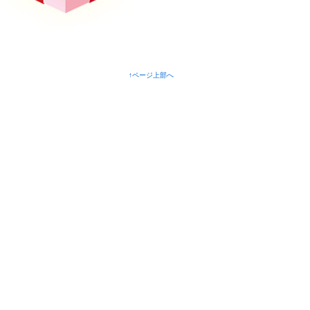
↑ページ上部へ