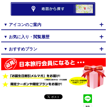
▼ アイコンのご案内
▼ お気に入り・閲覧履歴
▼ おすすめプラン