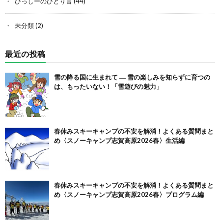
ひっしーのひとり言
(44)
未分類
(2)
最近の投稿
雪の降る国に生まれて ― 雪の楽しみを知らずに育つの
は、もったいない！「雪遊びの魅力」
春休みスキーキャンプの不安を解消！よくある質問まと
め〈スノーキャンプ志賀高原2026春〉生活編
春休みスキーキャンプの不安を解消！よくある質問まと
め〈スノーキャンプ志賀高原2026春〉プログラム編