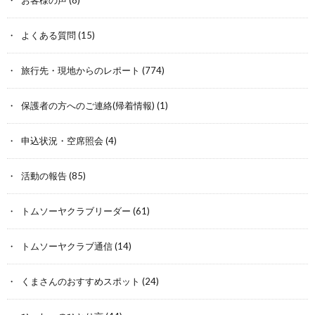
お客様の声
(8)
よくある質問
(15)
旅行先・現地からのレポート
(774)
保護者の方へのご連絡(帰着情報)
(1)
申込状況・空席照会
(4)
活動の報告
(85)
トムソーヤクラブリーダー
(61)
トムソーヤクラブ通信
(14)
くまさんのおすすめスポット
(24)