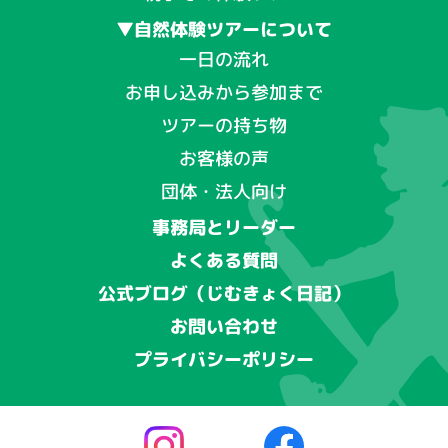
▼自然体験ツアーについて
一日の流れ
お申し込みから参加まで
ツアーの持ち物
お客様の声
団体・法人向け
事務局とリーダー
よくある質問
公式ブログ（じむきょく日記）
お問い合わせ
プライバシーポリシー