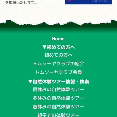
を応援いたします。
Home
▼初めての方へ
初めての方へ
トムソーヤクラブの紹介
トムソーヤクラブ会員
▼自然体験ツアー情報・検索
夏休みの自然体験ツアー
冬休みの自然体験ツアー
春休みの自然体験ツアー
親子での体験ツアー