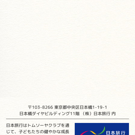
〒103-8266 東京都中央区日本橋1-19-1
日本橋ダイヤビルディング11階 （株）日本旅行 内
日本旅行はトムソーヤクラブを通
じて、子どもたちの健やかな成長