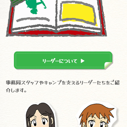
リーダーについて
▼
事務局スタッフやキャンプを支えるリーダーたちをご紹
介します。