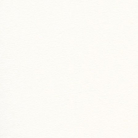
団体利用・法人の方へ
▼