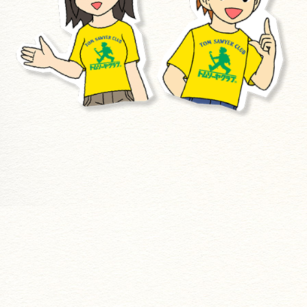
お客様の声
▼