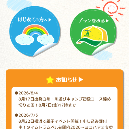
お知らせ
▼
2026/8/4
8月17日出発白州・川遊びキャンプ初級コース締め
切り迫る！8月7日(金)17時まで
2026/7/3
8月22日横浜で親子イベント開催！申し込み受付
中！タイムトラムベルin関内2026～ヨコハマまち歩