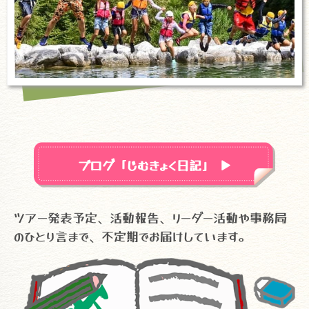
ブログ「じむきょく日記」
▼
ツアー発表予定、活動報告、リーダー活動や事務局
のひとり言まで、不定期でお届けしています。