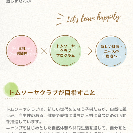
造しませんか！
トムソーヤクラブが目指すこと
トムソーヤクラブは、新しい世代をになう子供たちが、自然に親
しみ、自主性のある、健康で愛情に満ちた人材に育つための活動
を推進しています。
キャンプをはじめとした自然体験や共同生活を通して、自分をと