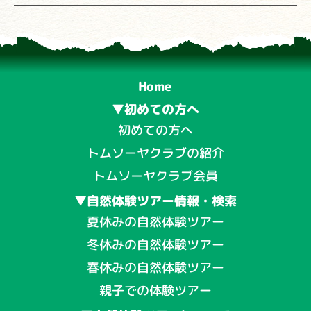
Home
▼初めての方へ
初めての方へ
トムソーヤクラブの紹介
トムソーヤクラブ会員
▼自然体験ツアー情報・検索
夏休みの自然体験ツアー
冬休みの自然体験ツアー
春休みの自然体験ツアー
親子での体験ツアー