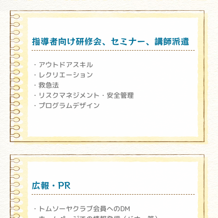
指導者向け研修会、セミナー、講師派遣
アウトドアスキル
レクリエーション
救急法
リスクマネジメント・安全管理
プログラムデザイン
広報・PR
トムソーヤクラブ会員へのDM