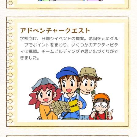
アドベンチャークエスト
学校向け、日帰りイベントの提案。地図を元にグル
ープでポイントをまわり、いくつかのアクティビテ
ィに挑戦。チームビルディングや思い出づくりがで
きました。