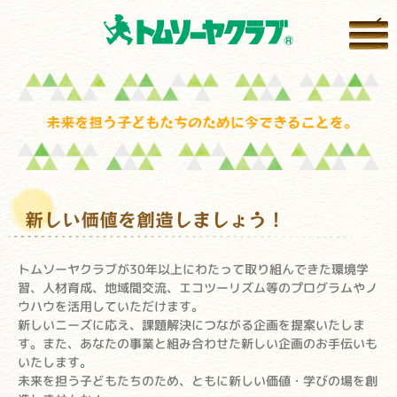
新しい価値を創造しましょう！
トムソーヤクラブが30年以上にわたって取り組んできた環境学
習、人材育成、地域間交流、エコツーリズム等のプログラムやノ
ウハウを活用していただけます。
新しいニーズに応え、課題解決につながる企画を提案いたしま
す。また、あなたの事業と組み合わせた新しい企画のお手伝いも
いたします。
未来を担う子どもたちのため、ともに新しい価値・学びの場を創