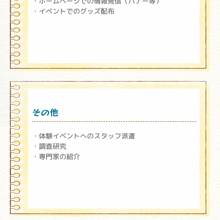
ホームページでの情報発信（バナー等）
イベントでのグッズ配布
その他
体験イベントへのスタッフ派遣
調査研究
専門家の紹介