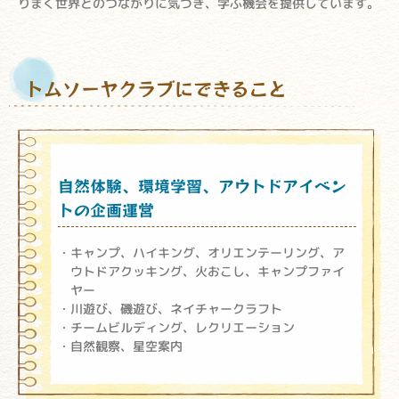
りまく世界とのつながりに気づき、学ぶ機会を提供しています。
トムソーヤクラブにできること
自然体験、環境学習、アウトドアイベン
トの企画運営
キャンプ、ハイキング、オリエンテーリング、ア
ウトドアクッキング、火おこし、キャンプファイ
ヤー
川遊び、磯遊び、ネイチャークラフト
チームビルディング、レクリエーション
自然観察、星空案内