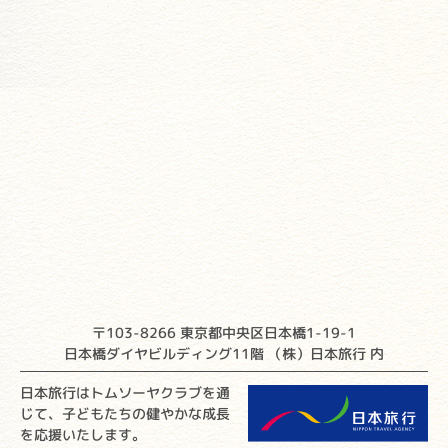
〒103-8266 東京都中央区日本橋1-19-1
日本橋ダイヤビルディング11階 （株）日本旅行 内
日本旅行はトムソーヤクラブを通
じて、子どもたちの健やかな成長
を応援いたします。