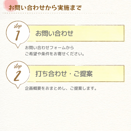
お問い合わせから実施まで
お問い合わせフォームから
ご希望や条件をお寄せください。
企画概要をおまとめし、ご提案します。