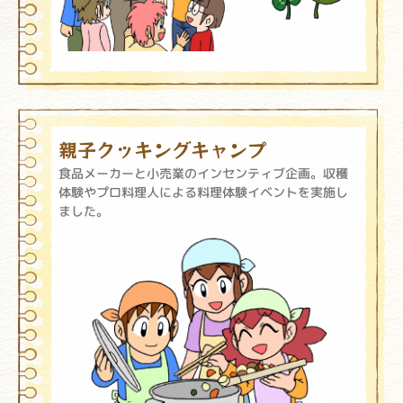
親子クッキングキャンプ
食品メーカーと小売業のインセンティブ企画。収穫
体験やプロ料理人による料理体験イベントを実施し
ました。