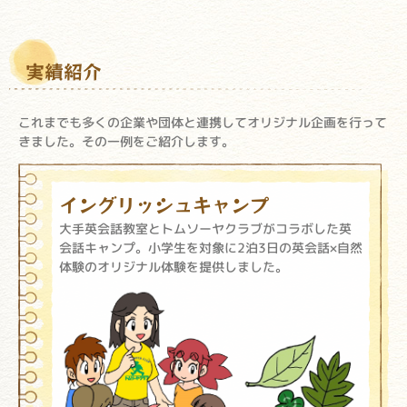
実績紹介
これまでも多くの企業や団体と連携してオリジナル企画を行って
きました。その一例をご紹介します。
イングリッシュキャンプ
大手英会話教室とトムソーヤクラブがコラボした英
会話キャンプ。小学生を対象に2泊3日の英会話×自然
体験のオリジナル体験を提供しました。