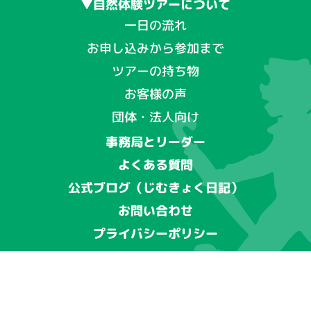
▼自然体験ツアーについて
一日の流れ
お申し込みから参加まで
ツアーの持ち物
お客様の声
団体・法人向け
事務局とリーダー
よくある質問
公式ブログ（じむきょく日記）
お問い合わせ
プライバシーポリシー