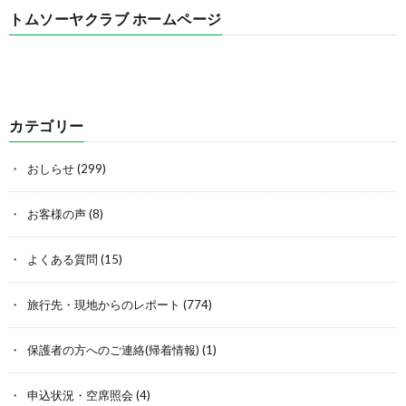
トムソーヤクラブ ホームページ
カテゴリー
おしらせ
(299)
お客様の声
(8)
よくある質問
(15)
旅行先・現地からのレポート
(774)
保護者の方へのご連絡(帰着情報)
(1)
申込状況・空席照会
(4)