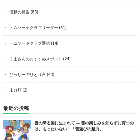
活動の報告
(85)
トムソーヤクラブリーダー
(61)
トムソーヤクラブ通信
(14)
くまさんのおすすめスポット
(24)
ひっしーのひとり言
(44)
未分類
(2)
最近の投稿
雪の降る国に生まれて ― 雪の楽しみを知らずに育つの
は、もったいない！「雪遊びの魅力」