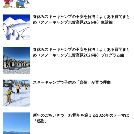
春休みスキーキャンプの不安を解消！よくある質問まと
め〈スノーキャンプ志賀高原2026春〉生活編
春休みスキーキャンプの不安を解消！よくある質問まと
め〈スノーキャンプ志賀高原2026春〉プログラム編
スキーキャンプで子供の「自信」が育つ理由
新年のごあいさつ―39周年を迎える2026年のテーマは
「感謝」