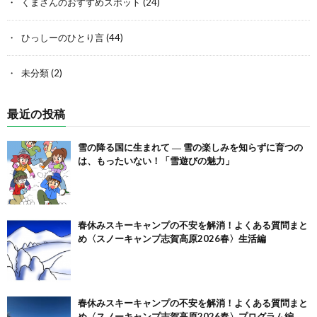
くまさんのおすすめスポット
(24)
ひっしーのひとり言
(44)
未分類
(2)
最近の投稿
雪の降る国に生まれて ― 雪の楽しみを知らずに育つの
は、もったいない！「雪遊びの魅力」
春休みスキーキャンプの不安を解消！よくある質問まと
め〈スノーキャンプ志賀高原2026春〉生活編
春休みスキーキャンプの不安を解消！よくある質問まと
め〈スノーキャンプ志賀高原2026春〉プログラム編