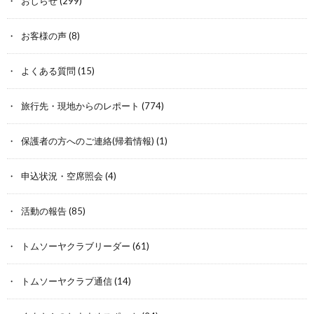
おしらせ
(299)
お客様の声
(8)
よくある質問
(15)
旅行先・現地からのレポート
(774)
保護者の方へのご連絡(帰着情報)
(1)
申込状況・空席照会
(4)
活動の報告
(85)
トムソーヤクラブリーダー
(61)
トムソーヤクラブ通信
(14)