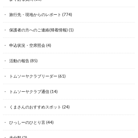
旅行先・現地からのレポート
(774)
保護者の方へのご連絡(帰着情報)
(1)
申込状況・空席照会
(4)
活動の報告
(85)
トムソーヤクラブリーダー
(61)
トムソーヤクラブ通信
(14)
くまさんのおすすめスポット
(24)
ひっしーのひとり言
(44)
未分類
(2)