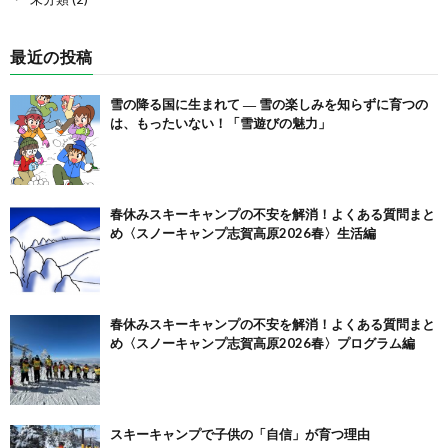
最近の投稿
雪の降る国に生まれて ― 雪の楽しみを知らずに育つの
は、もったいない！「雪遊びの魅力」
春休みスキーキャンプの不安を解消！よくある質問まと
め〈スノーキャンプ志賀高原2026春〉生活編
春休みスキーキャンプの不安を解消！よくある質問まと
め〈スノーキャンプ志賀高原2026春〉プログラム編
スキーキャンプで子供の「自信」が育つ理由