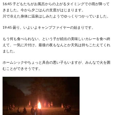
16:45 子どもたちがお風呂からの上がるタイミングで小雨が降って
きました。今から夕ごはんの支度がはじまります。
川で冷えた身体に温泉はしみたようでゆっくりつかっていました。
19:45 曇り。いよいよキャンプファイヤーの始まりです。
もう何も食べられない、という子が続出の美味しいカレーを食べ終
えて、一気に片付け。最後の夜もなんとか天気は持ちこたえてくれ
ました。
ホームシックやちょっと具合の悪い子もいますが、みんなで火を囲
むことができそうです。