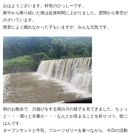
おはようございます。村長のひっしーです。
夜中から降り続いた雨は起床時間に上がりました。雲間から青空が
のぞいています。
雨音によく眠れなかった子もいますが、みんな元気です。
朝のお散歩で、川遊びをする尾白川の様子を見てきました。ちょっ
と・・・濁りと水量が・・・なんとか収まることを祈りつつ、朝ご
はんです。
オープンサンドと牛乳、フルーツゼリーを食べながら、今日の活動