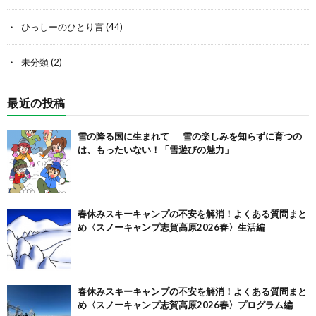
ひっしーのひとり言
(44)
未分類
(2)
最近の投稿
雪の降る国に生まれて ― 雪の楽しみを知らずに育つの
は、もったいない！「雪遊びの魅力」
春休みスキーキャンプの不安を解消！よくある質問まと
め〈スノーキャンプ志賀高原2026春〉生活編
春休みスキーキャンプの不安を解消！よくある質問まと
め〈スノーキャンプ志賀高原2026春〉プログラム編