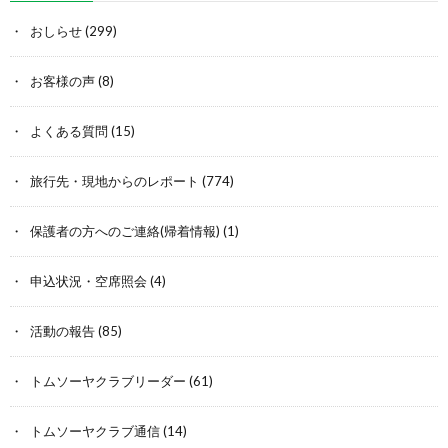
おしらせ
(299)
お客様の声
(8)
よくある質問
(15)
旅行先・現地からのレポート
(774)
保護者の方へのご連絡(帰着情報)
(1)
申込状況・空席照会
(4)
活動の報告
(85)
トムソーヤクラブリーダー
(61)
トムソーヤクラブ通信
(14)