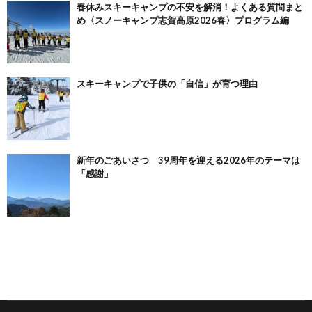
春休みスキーキャンプの不安を解消！よくある質問まと
め〈スノーキャンプ志賀高原2026春〉プログラム編
スキーキャンプで子供の「自信」が育つ理由
新年のごあいさつ―39周年を迎える2026年のテーマは
「感謝」