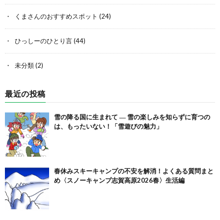
くまさんのおすすめスポット
(24)
ひっしーのひとり言
(44)
未分類
(2)
最近の投稿
雪の降る国に生まれて ― 雪の楽しみを知らずに育つの
は、もったいない！「雪遊びの魅力」
春休みスキーキャンプの不安を解消！よくある質問まと
め〈スノーキャンプ志賀高原2026春〉生活編